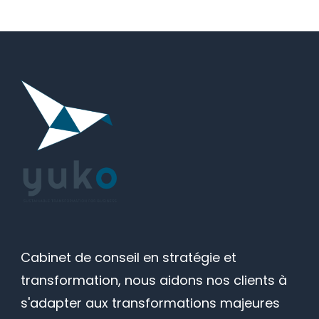
Cabinet de conseil en stratégie et
transformation, nous aidons nos clients à
s'adapter aux transformations majeures