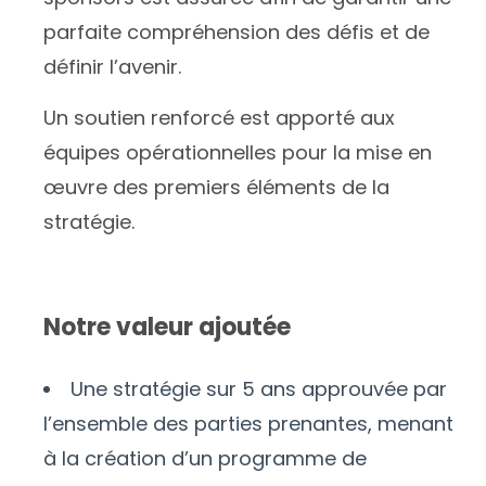
parfaite compréhension des défis et de
définir l’avenir.
Un soutien renforcé est apporté aux
équipes opérationnelles pour la mise en
œuvre des premiers éléments de la
stratégie.
Notre valeur ajoutée
Une stratégie sur 5 ans approuvée par
l’ensemble des parties prenantes, menant
à la création d’un programme de