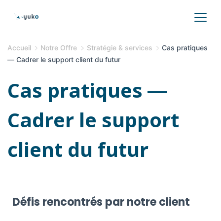
Accueil
Notre Offre
Stratégie & services
Cas pratiques
― Cadrer le support client du futur
Cas pratiques ―
Cadrer le support
client du futur
Défis rencontrés par notre client