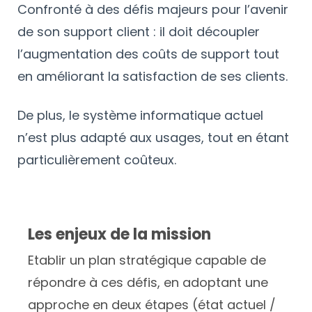
Confronté à des défis majeurs pour l’avenir
de son support client : il doit découpler
l’augmentation des coûts de support tout
en améliorant la satisfaction de ses clients.
De plus, le système informatique actuel
n’est plus adapté aux usages, tout en étant
particulièrement coûteux.
Les enjeux de la mission
Etablir un plan stratégique capable de
répondre à ces défis, en adoptant une
approche en deux étapes (état actuel /