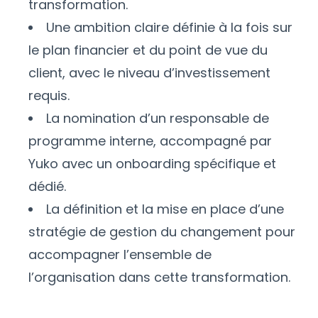
transformation.
Une ambition claire définie à la fois sur
le plan financier et du point de vue du
client, avec le niveau d’investissement
requis.
La nomination d’un responsable de
programme interne, accompagné par
Yuko avec un onboarding spécifique et
dédié.
La définition et la mise en place d’une
stratégie de gestion du changement pour
accompagner l’ensemble de
l’organisation dans cette transformation.