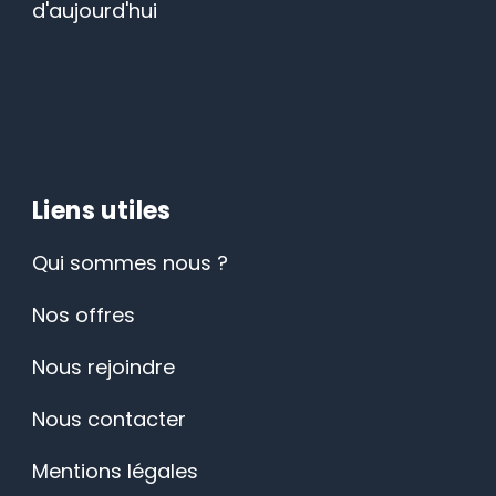
d'aujourd'hui
Liens utiles
Qui sommes nous ?
Nos offres
Nous rejoindre
Nous contacter
Mentions légales