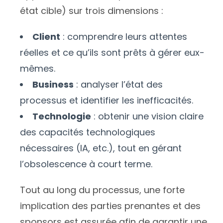
état cible) sur trois dimensions :
Client
: comprendre leurs attentes
réelles et ce qu’ils sont prêts à gérer eux-
mêmes.
Business
: analyser l’état des
processus et identifier les inefficacités.
Technologie
: obtenir une vision claire
des capacités technologiques
nécessaires (IA, etc.), tout en gérant
l’obsolescence à court terme.
Tout au long du processus, une forte
implication des parties prenantes et des
sponsors est assurée afin de garantir une