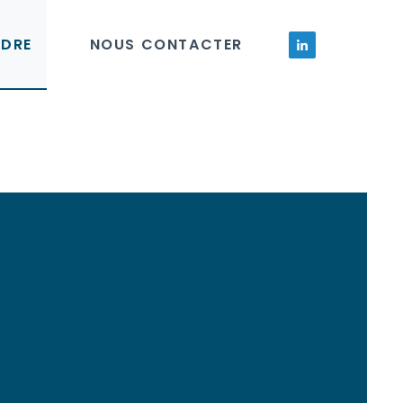
NDRE
NOUS CONTACTER