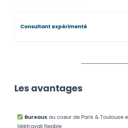
Consultant expérimenté
Les avantages
Bureaux
au coeur de Paris & Toulouse et
télétravail flexible