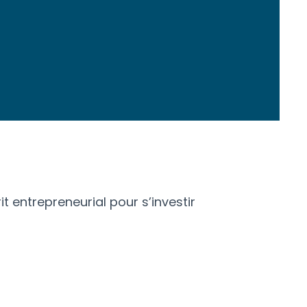
t entrepreneurial pour s’investir