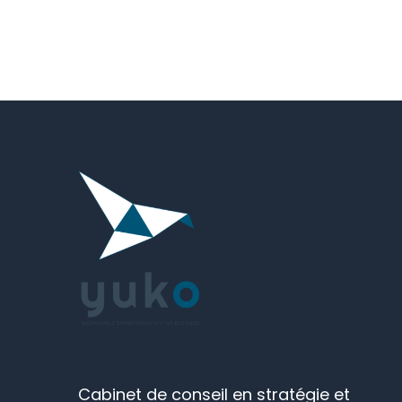
Cabinet de conseil en stratégie et