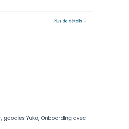
Plus de détails
r, goodies Yuko, Onboarding avec