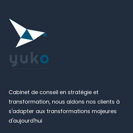
Cabinet de conseil en stratégie et
transformation, nous aidons nos clients à
s'adapter aux transformations majeures
d'aujourd'hui