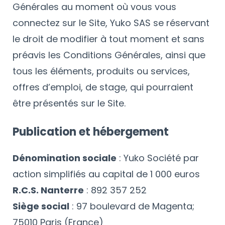
Générales au moment où vous vous
connectez sur le Site, Yuko SAS se réservant
le droit de modifier à tout moment et sans
préavis les Conditions Générales, ainsi que
tous les éléments, produits ou services,
offres d’emploi, de stage, qui pourraient
être présentés sur le Site.
Publication et hébergement
Dénomination sociale
: Yuko Société par
action simplifiés au capital de 1 000 euros
R.C.S. Nanterre
: 892 357 252
Siège social
: 97 boulevard de Magenta;
75010 Paris (France)