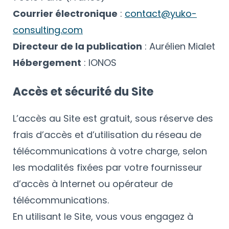
Courrier électronique
:
contact@yuko-
consulting.com
Directeur de la publication
: Aurélien Mialet
Hébergement
: IONOS
Accès et sécurité du Site
L’accès au Site est gratuit, sous réserve des
frais d’accès et d’utilisation du réseau de
télécommunications à votre charge, selon
les modalités fixées par votre fournisseur
d’accès à Internet ou opérateur de
télécommunications.
En utilisant le Site, vous vous engagez à