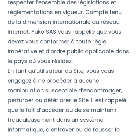
respecter l’ensemble des législations et
règlementations en vigueur. Compte tenu
de la dimension internationale du réseau
Internet, Yuko SAS vous rappelle que vous
devez vous conformer à toute règle
impérative et d’ordre public applicable dans
le pays où vous résidez.
En tant qu’utilisateur du Site, vous vous
engagez à ne procéder à aucune
manipulation susceptible d’endommager,
perturber ou détériorer le Site. Il est rappelé
que le fait d’accéder ou de se maintenir
frauduleusement dans un système
informatique, d’entraver ou de fausser le