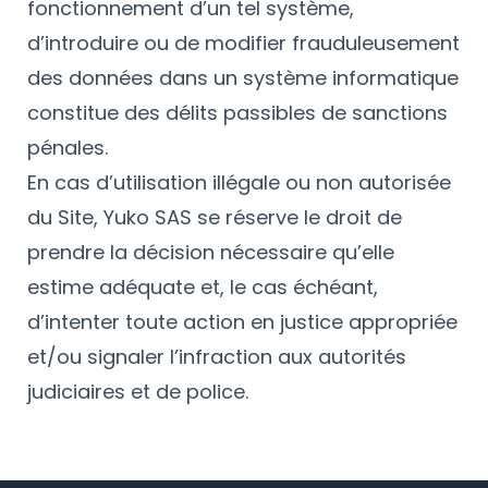
fonctionnement d’un tel système,
d’introduire ou de modifier frauduleusement
des données dans un système informatique
constitue des délits passibles de sanctions
pénales.
En cas d’utilisation illégale ou non autorisée
du Site, Yuko SAS se réserve le droit de
prendre la décision nécessaire qu’elle
estime adéquate et, le cas échéant,
d’intenter toute action en justice appropriée
et/ou signaler l’infraction aux autorités
judiciaires et de police.