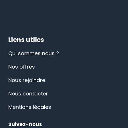
Liens utiles
Qui sommes nous ?
Nos offres
Nous rejoindre
Nous contacter
Mentions légales
Suivez-nous