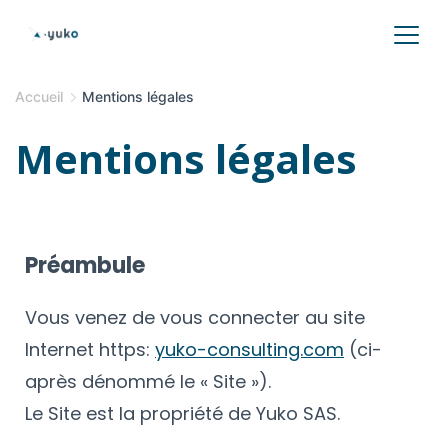
Accueil
Mentions légales
Mentions légales
Préambule
Vous venez de vous connecter au site
Internet https:
yuko-consulting.com
(ci-
après dénommé le « Site »).
Le Site est la propriété de Yuko SAS.