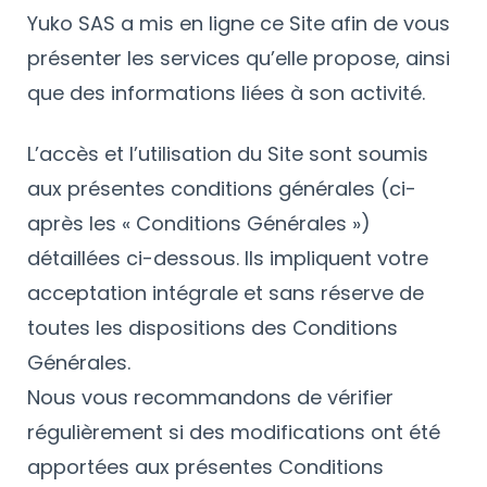
Yuko SAS a mis en ligne ce Site afin de vous
présenter les services qu’elle propose, ainsi
que des informations liées à son activité.
L’accès et l’utilisation du Site sont soumis
aux présentes conditions générales (ci-
après les « Conditions Générales »)
détaillées ci-dessous. Ils impliquent votre
acceptation intégrale et sans réserve de
toutes les dispositions des Conditions
Générales.
Nous vous recommandons de vérifier
régulièrement si des modifications ont été
apportées aux présentes Conditions