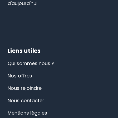
d'aujourd'hui
Liens utiles
Qui sommes nous ?
Nos offres
Nous rejoindre
Nous contacter
Mentions légales