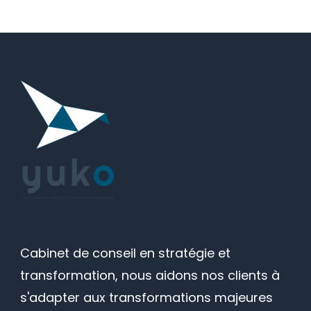
Cabinet de conseil en stratégie et
transformation, nous aidons nos clients à
s'adapter aux transformations majeures