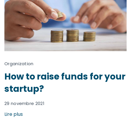
Organization
How to raise funds for your
startup?
29 novembre 2021
Lire plus