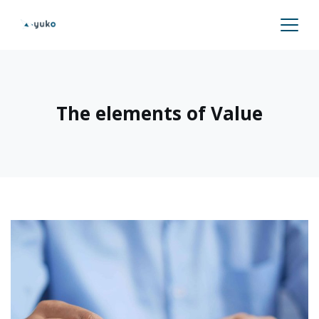
The elements of Value