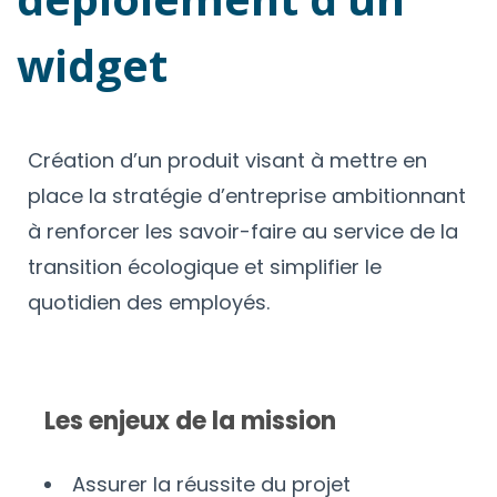
widget
Création d’un produit visant à mettre en
place la stratégie d’entreprise ambitionnant
à renforcer les savoir-faire au service de la
transition écologique et simplifier le
quotidien des employés.
Les enjeux de la mission
Assurer la réussite du projet