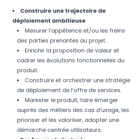
Construire une trajectoire de
déploiement ambitieuse
Mesurer l’appétence et/ou les freins
des parties prenantes au projet.
Enrichir la proposition de valeur et
cadrer les évolutions fonctionnelles du
produit.
Construire et orchestrer une stratégie
de déploiement de l’offre de services.
Marketer le produit, faire émerger
auprès des métiers des cas d’usage, les
prioriser et les valoriser, adopter une
démarche centrée utilisateurs.