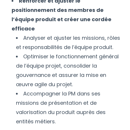
Renforcer et ajuster le
positionnement des membres de
l’équipe produit et créer une cordée
efficace
Analyser et ajuster les missions, rôles
et responsabilités de l’équipe produit.
Optimiser le fonctionnement général
de l’équipe projet, consolider la
gouvernance et assurer la mise en
œuvre agile du projet.
Accompagner la PM dans ses
missions de présentation et de
valorisation du produit auprès des
entités métiers.