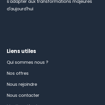
s'adapter aux transformations majeures
d'aujourd'hui
Liens utiles
Qui sommes nous ?
Nos offres
Nous rejoindre
Nous contacter