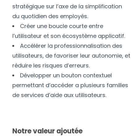
stratégique sur l’axe de la simplification
du quotidien des employés.
Créer une boucle courte entre
l’utilisateur et son écosystème applicatif.
Accélérer la professionnalisation des
utilisateurs, de favoriser leur autonomie, et
réduire les risques d’erreurs.
Développer un bouton contextuel
permettant d’accéder a plusieurs familles
de services d’aide aux utilisateurs.
Notre valeur ajoutée