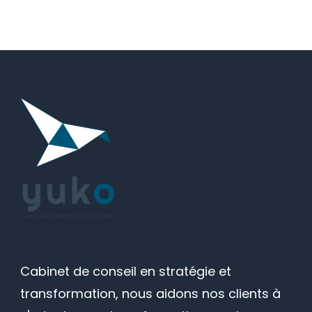
Cabinet de conseil en stratégie et
transformation, nous aidons nos clients à