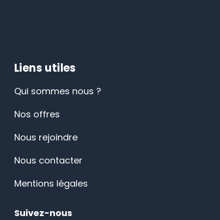
Liens utiles
Qui sommes nous ?
Nos offres
Nous rejoindre
Nous contacter
Mentions légales
Suivez-nous