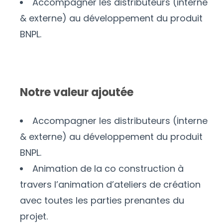
Accompagner les distributeurs (interne
& externe) au développement du produit
BNPL.
Notre valeur ajoutée
Accompagner les distributeurs (interne
& externe) au développement du produit
BNPL.
Animation de la co construction à
travers l’animation d’ateliers de création
avec toutes les parties prenantes du
projet.