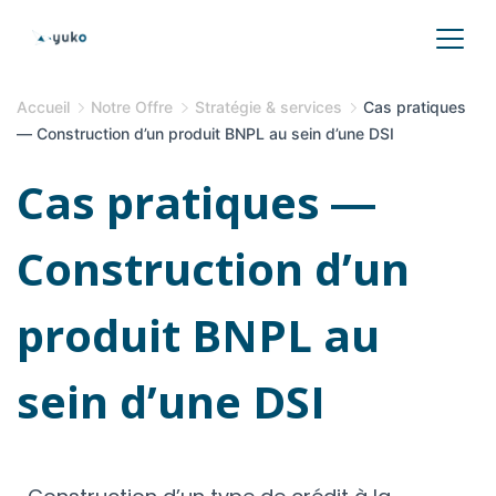
Accueil
Notre Offre
Stratégie & services
Cas pratiques
― Construction d’un produit BNPL au sein d’une DSI
Cas pratiques ―
Construction d’un
produit BNPL au
sein d’une DSI