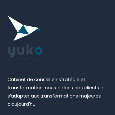
Cabinet de conseil en stratégie et
transformation, nous aidons nos clients à
s'adapter aux transformations majeures
d'aujourd'hui