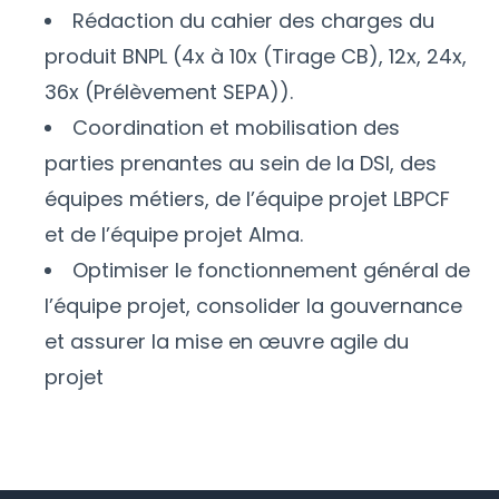
Rédaction du cahier des charges du
produit BNPL (4x à 10x (Tirage CB), 12x, 24x,
36x (Prélèvement SEPA)).
Coordination et mobilisation des
parties prenantes au sein de la DSI, des
équipes métiers, de l’équipe projet LBPCF
et de l’équipe projet Alma.
Optimiser le fonctionnement général de
l’équipe projet, consolider la gouvernance
et assurer la mise en œuvre agile du
projet