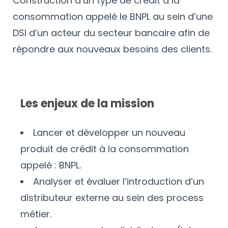
Construction d’un type de crédit à la
consommation appelé le BNPL au sein d’une
DSI d’un acteur du secteur bancaire afin de
répondre aux nouveaux besoins des clients.
Les enjeux de la mission
Lancer et développer un nouveau
produit de crédit à la consommation
appelé : BNPL.
Analyser et évaluer l’introduction d’un
distributeur externe au sein des process
métier.