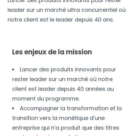
Lancer des produits innovants pour rester
leader sur un marché ultra concurrentiel où
notre client est le leader depuis 40 ans.
Les enjeux de la mission
Lancer des produits innovants pour
rester leader sur un marché où notre
client est leader depuis 40 années au
moment du programme.
Accompagner la transformation et la
transition vers la monétique d’une
entreprise qui n’a produit que des titres