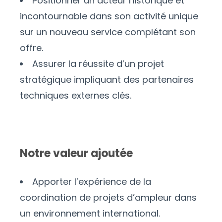
Positionner un acteur historique et
incontournable dans son activité unique
sur un nouveau service complétant son
offre.
Assurer la réussite d’un projet
stratégique impliquant des partenaires
techniques externes clés.
Notre valeur ajoutée
Apporter l’expérience de la
coordination de projets d’ampleur dans
un environnement international.