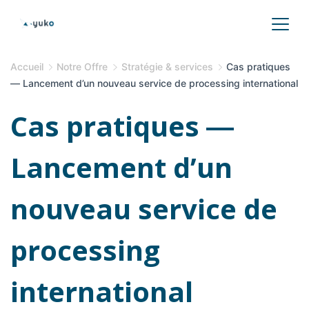
Accueil
Notre Offre
Stratégie & services
Cas pratiques
― Lancement d’un nouveau service de processing international
Cas pratiques ―
Lancement d’un
nouveau service de
processing
international