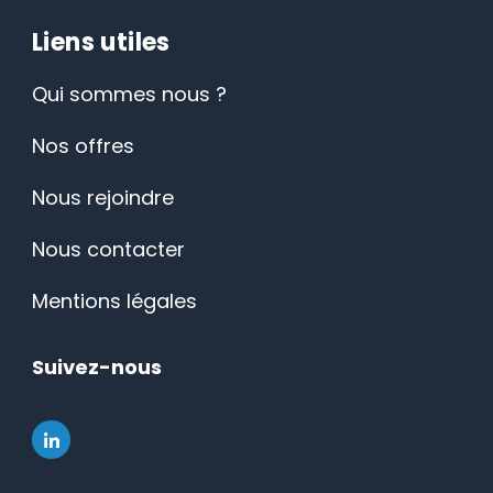
Liens utiles
Qui sommes nous ?
Nos offres
Nous rejoindre
Nous contacter
Mentions légales
Suivez-nous