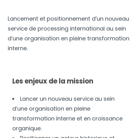
Lancement et positionnement d’un nouveau
service de processing international au sein
d’une organisation en pleine transformation
interne.
Les enjeux de la mission
Lancer un nouveau service au sein
d’une organisation en pleine
transformation interne et en croissance
organique.