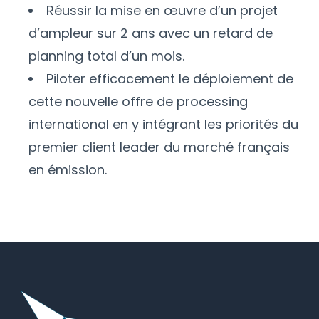
Réussir la mise en œuvre d’un projet
d’ampleur sur 2 ans avec un retard de
planning total d’un mois.
Piloter efficacement le déploiement de
cette nouvelle offre de processing
international en y intégrant les priorités du
premier client leader du marché français
en émission.