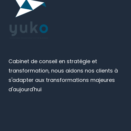
Cabinet de conseil en stratégie et
transformation, nous aidons nos clients à
s'adapter aux transformations majeures
d'aujourd'hui